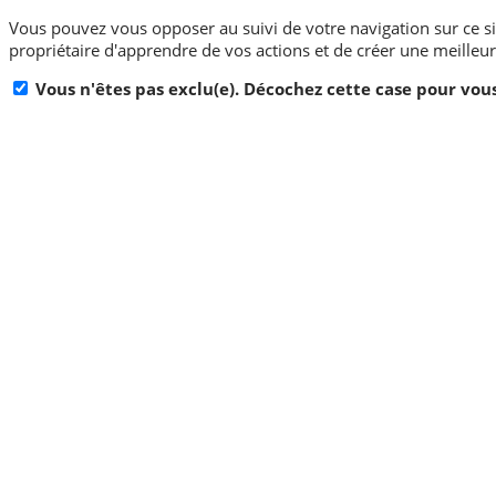
Vous pouvez vous opposer au suivi de votre navigation sur ce s
propriétaire d'apprendre de vos actions et de créer une meilleur
Vous n'êtes pas exclu(e). Décochez cette case pour vous